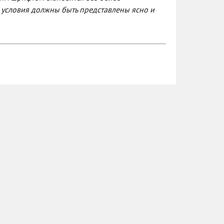
 условия должны быть представлены ясно и