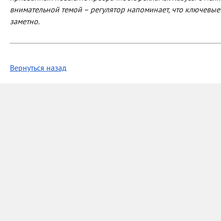
внимательной темой – регулятор напоминает, что ключевые
заметно.
Вернуться назад