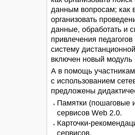
данным вопросам; как 
организовать проведен
данные, обработать и с
привлечения педагогов
систему дистанционной
включен новый модуль 
А в помощь участникам
с использованием сете
предложены дидактиче
Памятки (пошаговые 
сервисов Web 2.0.
Карточки-рекомендаци
сервисов.