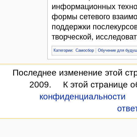
информационных технол
формы сетевого взаимо
поддержки послекурсов
творческой, исследова
Категории
:
Самосбор
Обучение для буду
Последнее изменение этой стр
2009.
К этой странице 
конфиденциальности
отве