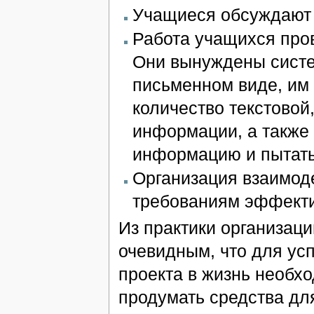
Учащиеся обсуждают 
Работа учащихся пров
Они вынуждены систем
письменном виде, им
количество текстовой
информации, а также
информацию и пытать
Организация взаимод
требованиям эффекти
Из практики организаци
очевидным, что для ус
проекта в жизнь необх
продумать средства дл