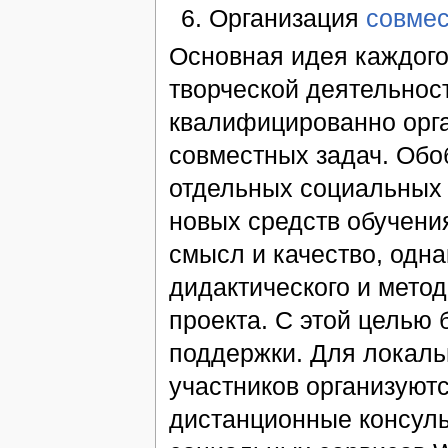
Организация
совмес
Основная идея каждого 
творческой деятельност
квалифицированно орга
совместных задач. Обо
отдельных социальных 
новых средств обучени
смысл и качество, одна
дидактического и мето
проекта. С этой целью
поддержки. Для локаль
участников организую
дистанционные консуль