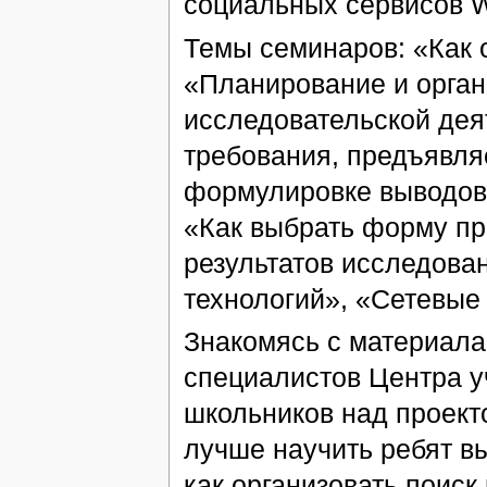
социальных сервисов W
Темы семинаров: «Как о
«Планирование и орган
исследовательской дея
требования, предъявля
формулировке выводов 
«Как выбрать форму пр
результатов исследов
технологий», «Сетевые 
Знакомясь с материала
специалистов Центра у
школьников над проект
лучше научить ребят в
как организовать поис