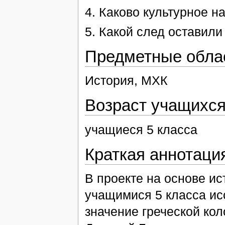
4. Каково культурное н
5. Какой след оставил
Предметные обла
История, МХК
Возраст учащихс
учащиеся 5 класса
Краткая аннотаци
В проекте на основе ис
учащимися 5 класса ис
значение греческой ко