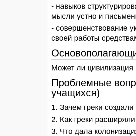
- навыков структуриров
мысли устно и письмен
- совершенствование у
своей работы средства
Основополагающи
Может ли цивилизация 
Проблемные вопр
учащихся)
1. Зачем греки создал
2. Как греки расширяли
3. Что дала колонизац