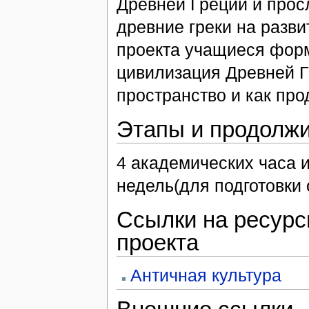
Древней Греции и прос
древние греки на разви
проекта учащиеся форм
цивилизация Древней Г
пространство и как пр
Этапы и продолжи
4 академических часа и
недель(для подготовки 
Ссылки на ресурс
проекта
Античная культура