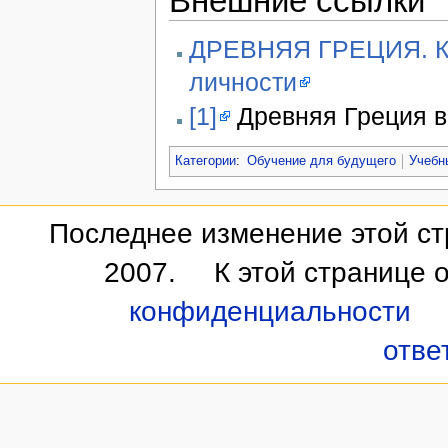
Внешние ссылки
ДРЕВНЯЯ ГРЕЦИЯ. Кул
личности
[1]
Древняя Греция в
Категории
:
Обучение для будущего
Учебн
Последнее изменение этой стр
2007.
К этой странице 
конфиденциальности
отве