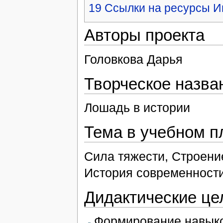
19
Ссылки на ресурсы Ин
Авторы проекта
Головкова Дарья
Творческое назва
Лошадь в истории
Тема в учебном п
Сила тяжести, Строени
История современности
Дидактические це
Формирование навыко