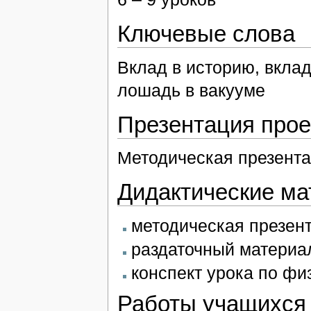
Ключевые слова
Вклад в историю, вкла
лошадь в вакууме
Презентация прое
Методическая презент
Дидактические м
методическая презен
раздаточный материа
конспект урока по фи
Работы учащихся