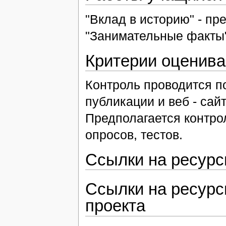
"Вклад в историю" - пр
"Занимательные факты"
Критерии оценива
Контроль проводится п
публикации и веб - сай
Предполагается контро
опросов, тестов.
Ссылки на ресурс
Ссылки на ресурс
проекта