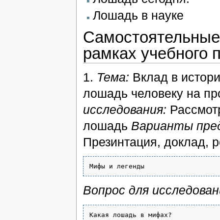
Лошадь в науке
Самостоятельные
рамках учебного 
1.
Тема:
Вклад в истор
лошадь человеку на пр
исследования:
Рассмотр
лошадь
Варианты пред
Презинтация, доклад, 
Вопрос для исследован