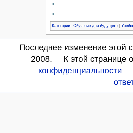
Категории
:
Обучение для будущего
Учебн
Последнее изменение этой с
2008.
К этой странице 
конфиденциальности
отве