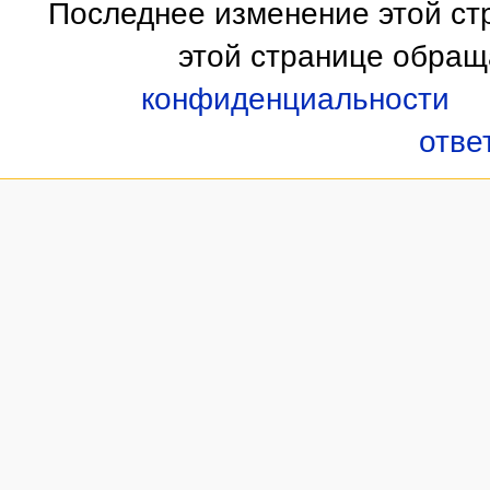
Последнее изменение этой стр
этой странице обращ
конфиденциальности
отве