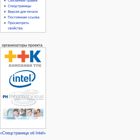
Связанные правки
Спецстраницы
Версия для печати
Постоянная ссылка
Просмотреть
свойства
организаторы проекта
«Спецстраница об Intel»