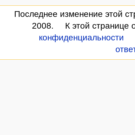
Последнее изменение этой стр
2008.
К этой странице 
конфиденциальности
отве