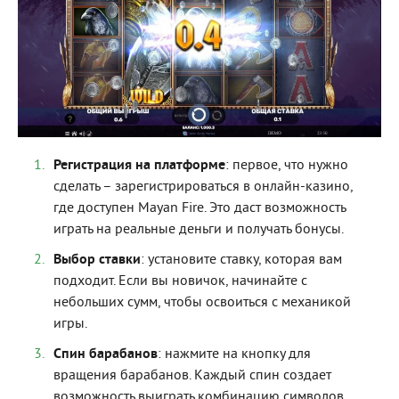
Регистрация на платформе
: первое, что нужно
сделать – зарегистрироваться в онлайн-казино,
где доступен Mayan Fire. Это даст возможность
играть на реальные деньги и получать бонусы.
Выбор ставки
: установите ставку, которая вам
подходит. Если вы новичок, начинайте с
небольших сумм, чтобы освоиться с механикой
игры.
Спин барабанов
: нажмите на кнопку для
вращения барабанов. Каждый спин создает
возможность выиграть комбинацию символов.