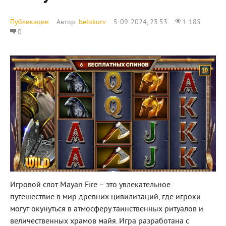
Публикации
Автор:
belokurv
5-09-2024, 23:53
1 185
0
Игровой слот Mayan Fire – это увлекательное
путешествие в мир древних цивилизаций, где игроки
могут окунуться в атмосферу таинственных ритуалов и
величественных храмов майя. Игра разработана с