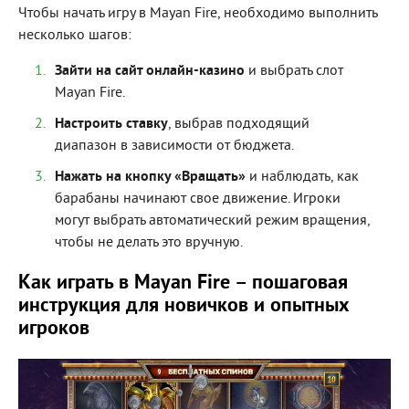
Чтобы начать игру в Mayan Fire, необходимо выполнить
несколько шагов:
Зайти на сайт онлайн-казино
и выбрать слот
Mayan Fire.
Настроить ставку
, выбрав подходящий
диапазон в зависимости от бюджета.
Нажать на кнопку «Вращать»
и наблюдать, как
барабаны начинают свое движение. Игроки
могут выбрать автоматический режим вращения,
чтобы не делать это вручную.
Как играть в Mayan Fire – пошаговая
инструкция для новичков и опытных
игроков