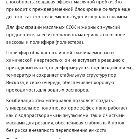
способность, создавая эффект масляной пробки. Это
приводит к преждевременной блокировке фильтра еще
до того, как его грязеемкость будет исчерпана шламом.
Для фильтрации масляных СОЖ и жирных эмульсий
предпочтительнее использовать материалы на основе
вискозы и полиэфира (полиэстера).
Полиэфир обладает отличной смачиваемостью и
химической инертностью: он не вступает в реакцию с
присадками масел, не деформируется под воздействием
температур и сохраняет стабильную структуру пор.
Вискоза, в свою очередь, обеспечивает хорошую
проходимость для водных растворов.
Комбинация этих материалов позволяет создать
универсальное полотно, которое эффективно работает
как с водорастворимыми эмульсиями, так и с чистыми
маслами для резания, обеспечивая стабильный поток
без риска внезапного переполнения емкости.