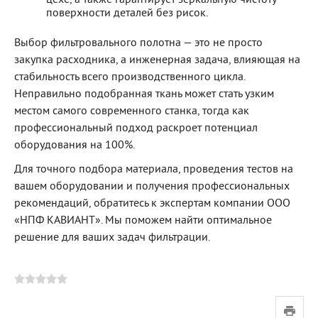
цехе, а также гарантирует зеркальную чистоту
поверхности деталей без рисок.
Выбор фильтровального полотна — это не просто
закупка расходника, а инженерная задача, влияющая на
стабильность всего производственного цикла.
Неправильно подобранная ткань может стать узким
местом самого современного станка, тогда как
профессиональный подход раскроет потенциал
оборудования на 100%.
Для точного подбора материала, проведения тестов на
вашем оборудовании и получения профессиональных
рекомендаций, обратитесь к экспертам компании ООО
«НПФ КАВИАНТ». Мы поможем найти оптимальное
решение для ваших задач фильтрации.