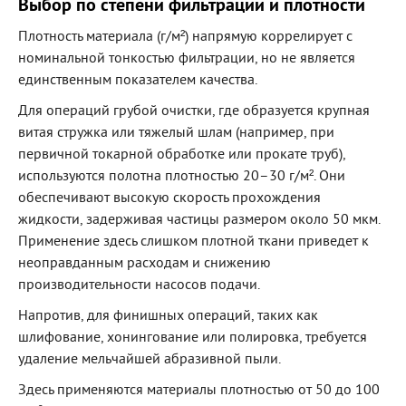
Выбор по степени фильтрации и плотности
Плотность материала (г/м²) напрямую коррелирует с
номинальной тонкостью фильтрации, но не является
единственным показателем качества.
Для операций грубой очистки, где образуется крупная
витая стружка или тяжелый шлам (например, при
первичной токарной обработке или прокате труб),
используются полотна плотностью 20–30 г/м². Они
обеспечивают высокую скорость прохождения
жидкости, задерживая частицы размером около 50 мкм.
Применение здесь слишком плотной ткани приведет к
неоправданным расходам и снижению
производительности насосов подачи.
Напротив, для финишных операций, таких как
шлифование, хонингование или полировка, требуется
удаление мельчайшей абразивной пыли.
Здесь применяются материалы плотностью от 50 до 100