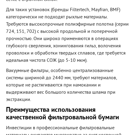
Для таких установок (бренды Filtertech, Mayfran, BMF)
категорически не подходят рыхлые материалы.
Требуются высокопрочные полиэфирные полотна (серии
724, 151, 702) с высокой продольной и поперечной
прочностью. Они широко применяются в операциях
глубокого сверления, хонингования гильз, волочения
проволоки и обработки твердых сплавов, где требуется
идеальная чистота СОЖ (до 5-10 мкм).
Вакуумные фильтры, особенно централизованные
системы шириной до 2440 мм, требуют материалов,
которые не растягиваются при намокании и
выдерживают вес большого количества шлама при
экстракции.
Преимущества использования
качественной фильтровальной бумаги
Инвестиции в профессиональные фильтровальные