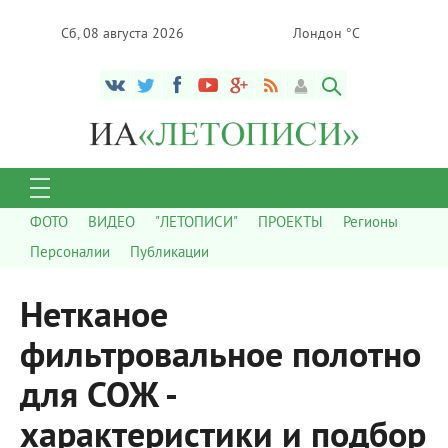
Сб, 08 августа 2026
Лондон °C
ФОТО
ВИДЕО
"ЛЕТОПИСИ"
ПРОЕКТЫ
Регионы
Персоналии
Публикации
Нетканое
фильтровальное полотно
для СОЖ -
характеристики и подбор