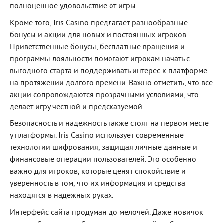
полноценное удовольствие от игры.
Кроме того, Iris Casino предлагает разнообразные
бонусы и акции для новых и постоянных игроков.
Приветственные бонусы, бесплатные вращения и
программы лояльности помогают игрокам начать с
выгодного старта и поддерживать интерес к платформе
на протяжении долгого времени. Важно отметить, что все
акции сопровождаются прозрачными условиями, что
делает игру честной и предсказуемой.
Безопасность и надежность также стоят на первом месте
у платформы. Iris Casino использует современные
технологии шифрования, защищая личные данные и
финансовые операции пользователей. Это особенно
важно для игроков, которые ценят спокойствие и
уверенность в том, что их информация и средства
находятся в надежных руках.
Интерфейс сайта продуман до мелочей. Даже новичок