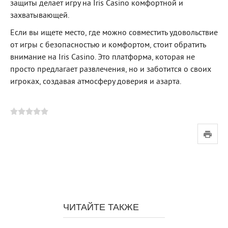
защиты делает игру на Iris Casino комфортной и
захватывающей.
Если вы ищете место, где можно совместить удовольствие
от игры с безопасностью и комфортом, стоит обратить
внимание на Iris Casino. Это платформа, которая не
просто предлагает развлечения, но и заботится о своих
игроках, создавая атмосферу доверия и азарта.
ЧИТАЙТЕ ТАКЖЕ