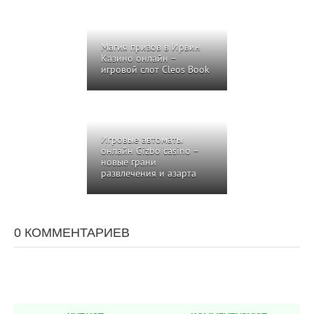
Магия призов в Ирвин
Казино онлайн –
игровой слот Cleos Book
Игровые автоматы
онлайн Gizbo casino –
новые грани
развлечения и азарта
0 КОММЕНТАРИЕВ