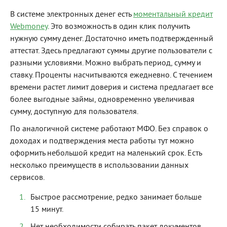
В системе электронных денег есть
моментальный кредит
Webmoney
. Это возможность в один клик получить
нужную сумму денег. Достаточно иметь подтвержденный
аттестат. Здесь предлагают суммы другие пользователи с
разными условиями. Можно выбрать период, сумму и
ставку. Проценты насчитываются ежедневно. С течением
времени растет лимит доверия и система предлагает все
более выгодные займы, одновременно увеличивая
сумму, доступную для пользователя.
По аналогичной системе работают МФО. Без справок о
доходах и подтверждения места работы тут можно
оформить небольшой кредит на маленький срок. Есть
несколько преимуществ в использовании данных
сервисов.
Быстрое рассмотрение, редко занимает больше
15 минут.
Нет необходимости собирать пакет документов.