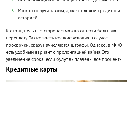
Можно получить займ, даже с плохой кредитной
историей.
К отрицательным сторонам можно отнести большую
переплату. Также здесь жесткие условия в случае
просрочки, сразу начисляются штрафы. Однако, в МФО
есть удобный вариант с пролонгацией займа. Это
увеличение срока, если будут выплачены все проценты.
Кредитные карты