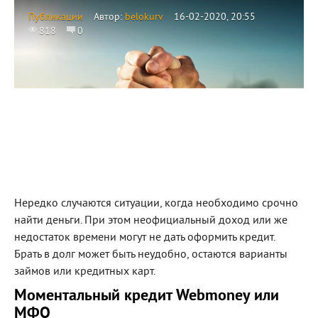
Публикации
Автор:
belokurv
16-02-2020, 20:55
818
0
Нередко случаются ситуации, когда необходимо срочно
найти деньги. При этом неофициальный доход или же
недостаток времени могут не дать оформить кредит.
Брать в долг может быть неудобно, остаются варианты
займов или кредитных карт.
Моментальный кредит Webmoney или
МФО