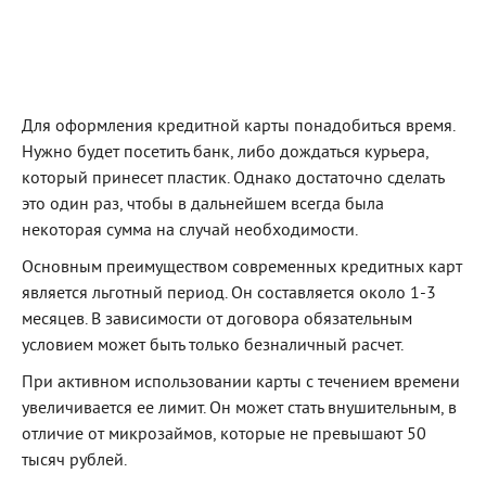
Для оформления кредитной карты понадобиться время.
Нужно будет посетить банк, либо дождаться курьера,
который принесет пластик. Однако достаточно сделать
это один раз, чтобы в дальнейшем всегда была
некоторая сумма на случай необходимости.
Основным преимуществом современных кредитных карт
является льготный период. Он составляется около 1-3
месяцев. В зависимости от договора обязательным
условием может быть только безналичный расчет.
При активном использовании карты с течением времени
увеличивается ее лимит. Он может стать внушительным, в
отличие от микрозаймов, которые не превышают 50
тысяч рублей.