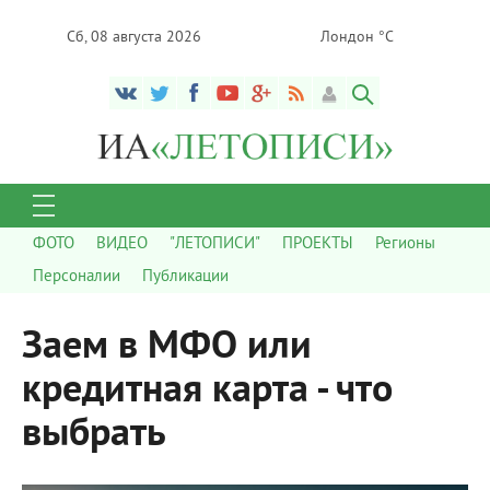
Сб, 08 августа 2026
Лондон °C
ФОТО
ВИДЕО
"ЛЕТОПИСИ"
ПРОЕКТЫ
Регионы
Персоналии
Публикации
Заем в МФО или
кредитная карта - что
выбрать