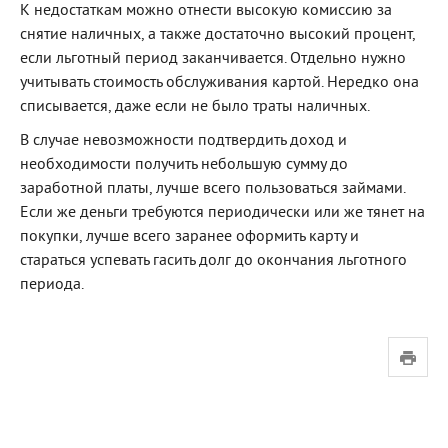
К недостаткам можно отнести высокую комиссию за
снятие наличных, а также достаточно высокий процент,
если льготный период заканчивается. Отдельно нужно
учитывать стоимость обслуживания картой. Нередко она
списывается, даже если не было траты наличных.
В случае невозможности подтвердить доход и
необходимости получить небольшую сумму до
заработной платы, лучше всего пользоваться займами.
Если же деньги требуются периодически или же тянет на
покупки, лучше всего заранее оформить карту и
стараться успевать гасить долг до окончания льготного
периода.