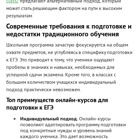
class/
предлагают альтернативный подход, который
может стать решающим фактором на пути к высоким
результатам.
Современные требования к подготовке и
недостатки традиционного обучения
Школьная программа зачастую фокусируется на общем
охвате предметов, не углубляясь в специфику подготовки
к ЕГЭ. Это приводит к тому, что ученики ощущают
пробелы в знаниях и навыках, необходимых для
успешной сдачи экзамена. Кроме того, в классах с
большим количеством учащихся индивидуальный
подход практически невозможен.
Топ преимуществ онлайн-курсов для
подготовки к ЕГЭ
Индивидуальный подход.
Онлайн-курсы
позволяют адаптировать программу подготовки
под конкретные нужды и уровень знаний
каждого ученика. Это дает возможность