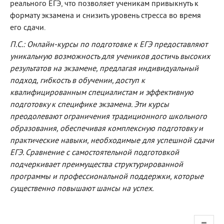
реального ЕГЭ, что позволяет ученикам привыкнуть к
формату экзамена и снизить уровень стресса во время
его сдачи.
П.С.: Онлайн-курсы по подготовке к ЕГЭ предоставляют
уникальную возможность для учеников достичь высоких
результатов на экзамене, предлагая индивидуальный
подход, гибкость в обучении, доступ к
квалифицированным специалистам и эффективную
подготовку к специфике экзамена. Эти курсы
преодолевают ограничения традиционного школьного
образования, обеспечивая комплексную подготовку и
практические навыки, необходимые для успешной сдачи
ЕГЭ. Сравнение с самостоятельной подготовкой
подчеркивает преимущества структурированной
программы и профессиональной поддержки, которые
существенно повышают шансы на успех.