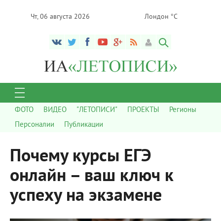
Чт, 06 августа 2026
Лондон °C
ФОТО
ВИДЕО
"ЛЕТОПИСИ"
ПРОЕКТЫ
Регионы
Персоналии
Публикации
Почему курсы ЕГЭ
онлайн – ваш ключ к
успеху на экзамене