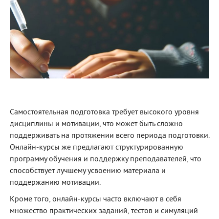
Самостоятельная подготовка требует высокого уровня
дисциплины и мотивации, что может быть сложно
поддерживать на протяжении всего периода подготовки.
Онлайн-курсы же предлагают структурированную
программу обучения и поддержку преподавателей, что
способствует лучшему усвоению материала и
поддержанию мотивации.
Кроме того, онлайн-курсы часто включают в себя
множество практических заданий, тестов и симуляций