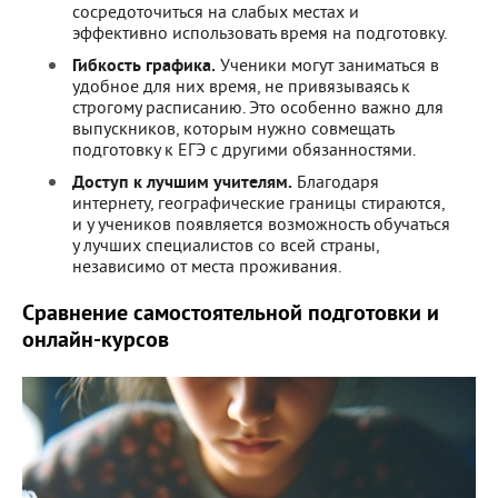
сосредоточиться на слабых местах и
эффективно использовать время на подготовку.
Гибкость графика.
Ученики могут заниматься в
удобное для них время, не привязываясь к
строгому расписанию. Это особенно важно для
выпускников, которым нужно совмещать
подготовку к ЕГЭ с другими обязанностями.
Доступ к лучшим учителям.
Благодаря
интернету, географические границы стираются,
и у учеников появляется возможность обучаться
у лучших специалистов со всей страны,
независимо от места проживания.
Сравнение самостоятельной подготовки и
онлайн-курсов