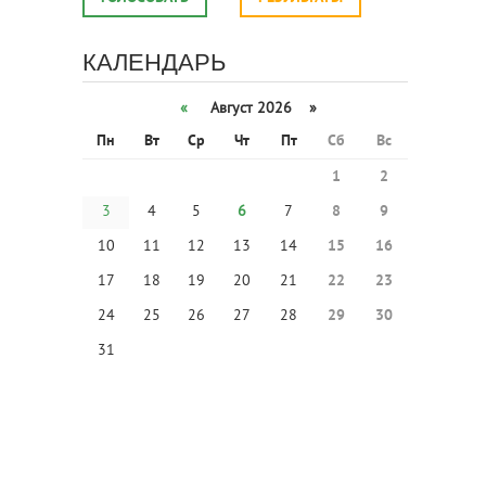
КАЛЕНДАРЬ
«
Август 2026 »
Пн
Вт
Ср
Чт
Пт
Сб
Вс
1
2
3
4
5
6
7
8
9
10
11
12
13
14
15
16
17
18
19
20
21
22
23
24
25
26
27
28
29
30
31