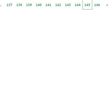
..
137
138
139
140
141
142
143
144
145
146
>