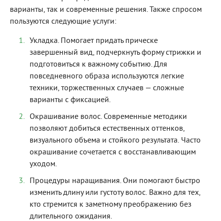
варианты, так и современные решения. Также спросом
пользуются следующие услуги:
Укладка. Помогает придать прическе
завершенный вид, подчеркнуть форму стрижки и
подготовиться к важному событию. Для
повседневного образа используются легкие
техники, торжественных случаев — сложные
варианты с фиксацией.
Окрашивание волос. Современные методики
позволяют добиться естественных оттенков,
визуального объема и стойкого результата. Часто
окрашивание сочетается с восстанавливающим
уходом.
Процедуры наращивания. Они помогают быстро
изменить длину или густоту волос. Важно для тех,
кто стремится к заметному преображению без
длительного ожидания.