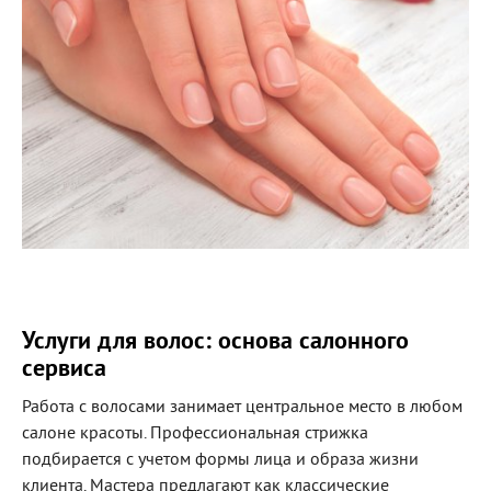
Услуги для волос: основа салонного
сервиса
Работа с волосами занимает центральное место в любом
салоне красоты. Профессиональная стрижка
подбирается с учетом формы лица и образа жизни
клиента. Мастера предлагают как классические