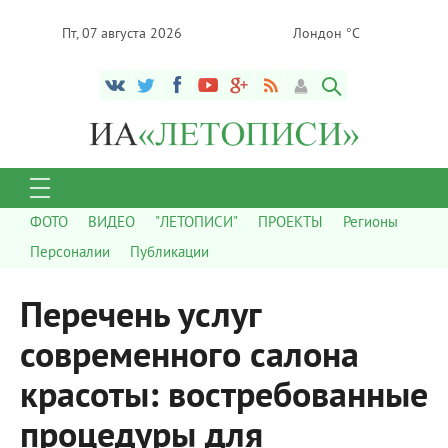
Пт, 07 августа 2026
Лондон °C
ФОТО
ВИДЕО
"ЛЕТОПИСИ"
ПРОЕКТЫ
Регионы
Персоналии
Публикации
Перечень услуг
современного салона
красоты: востребованные
процедуры для