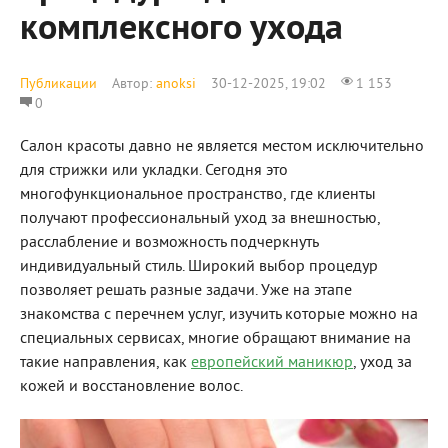
комплексного ухода
Публикации
Автор:
anoksi
30-12-2025, 19:02
1 153
0
Салон красоты давно не является местом исключительно
для стрижки или укладки. Сегодня это
многофункциональное пространство, где клиенты
получают профессиональный уход за внешностью,
расслабление и возможность подчеркнуть
индивидуальный стиль. Широкий выбор процедур
позволяет решать разные задачи. Уже на этапе
знакомства с перечнем услуг, изучить которые можно на
специальных сервисах, многие обращают внимание на
такие направления, как
европейский маникюр
, уход за
кожей и восстановление волос.