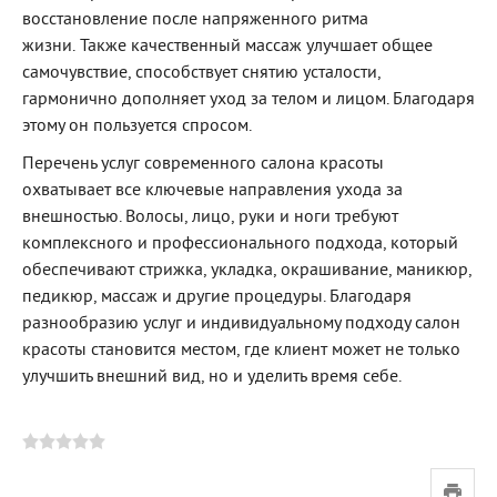
восстановление после напряженного ритма
жизни. Также качественный массаж улучшает общее
самочувствие, способствует снятию усталости,
гармонично дополняет уход за телом и лицом. Благодаря
этому он пользуется спросом.
Перечень услуг современного салона красоты
охватывает все ключевые направления ухода за
внешностью. Волосы, лицо, руки и ноги требуют
комплексного и профессионального подхода, который
обеспечивают стрижка, укладка, окрашивание, маникюр,
педикюр, массаж и другие процедуры. Благодаря
разнообразию услуг и индивидуальному подходу салон
красоты становится местом, где клиент может не только
улучшить внешний вид, но и уделить время себе.