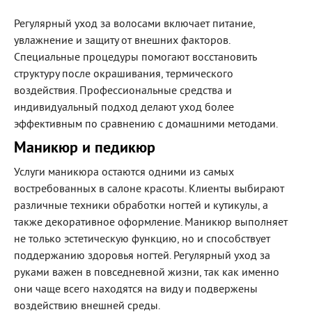
Регулярный уход за волосами включает питание,
увлажнение и защиту от внешних факторов.
Специальные процедуры помогают восстановить
структуру после окрашивания, термического
воздействия. Профессиональные средства и
индивидуальный подход делают уход более
эффективным по сравнению с домашними методами.
Маникюр и педикюр
Услуги маникюра остаются одними из самых
востребованных в салоне красоты. Клиенты выбирают
различные техники обработки ногтей и кутикулы, а
также декоративное оформление. Маникюр выполняет
не только эстетическую функцию, но и способствует
поддержанию здоровья ногтей. Регулярный уход за
руками важен в повседневной жизни, так как именно
они чаще всего находятся на виду и подвержены
воздействию внешней среды.