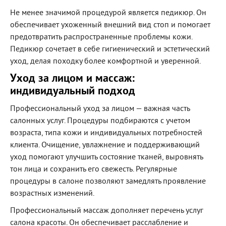
Не менее значимой процедурой является педикюр. Он
обеспечивает ухоженный внешний вид стоп и помогает
предотвратить распространенные проблемы кожи.
Педикюр сочетает в себе гигиенический и эстетический
уход, делая походку более комфортной и уверенной.
Уход за лицом и массаж:
индивидуальный подход
Профессиональный уход за лицом — важная часть
салонных услуг. Процедуры подбираются с учетом
возраста, типа кожи и индивидуальных потребностей
клиента. Очищение, увлажнение и поддерживающий
уход помогают улучшить состояние тканей, выровнять
тон лица и сохранить его свежесть. Регулярные
процедуры в салоне позволяют замедлять проявление
возрастных изменений.
Профессиональный массаж дополняет перечень услуг
салона красоты. Он обеспечивает расслабление и