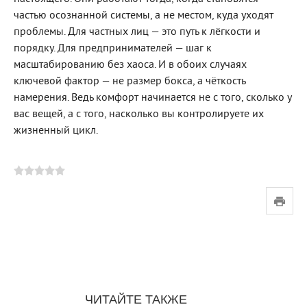
частью осознанной системы, а не местом, куда уходят
проблемы. Для частных лиц — это путь к лёгкости и
порядку. Для предпринимателей — шаг к
масштабированию без хаоса. И в обоих случаях
ключевой фактор — не размер бокса, а чёткость
намерения. Ведь комфорт начинается не с того, сколько у
вас вещей, а с того, насколько вы контролируете их
жизненный цикл.
ЧИТАЙТЕ ТАКЖЕ