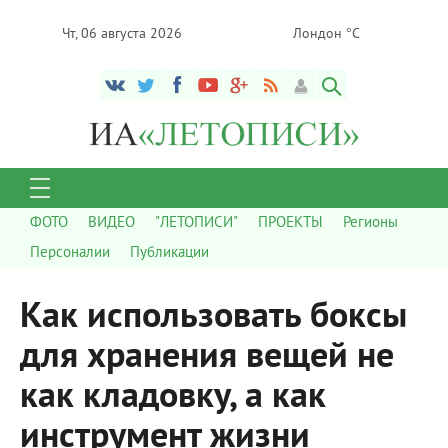
Чт, 06 августа 2026
Лондон °C
ФОТО
ВИДЕО
"ЛЕТОПИСИ"
ПРОЕКТЫ
Регионы
Персоналии
Публикации
Как использовать боксы
для хранения вещей не
как кладовку, а как
инструмент жизни