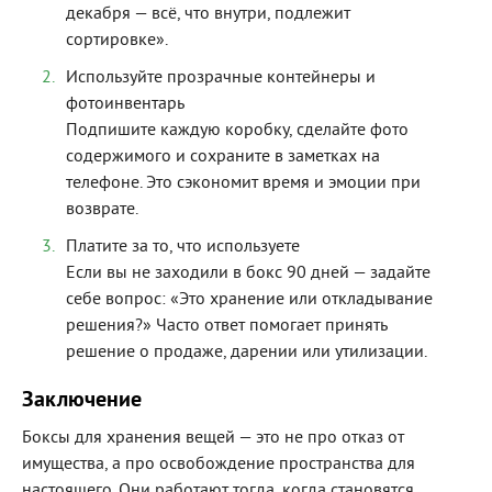
декабря — всё, что внутри, подлежит
сортировке».
Используйте прозрачные контейнеры и
фотоинвентарь
Подпишите каждую коробку, сделайте фото
содержимого и сохраните в заметках на
телефоне. Это сэкономит время и эмоции при
возврате.
Платите за то, что используете
Если вы не заходили в бокс 90 дней — задайте
себе вопрос: «Это хранение или откладывание
решения?» Часто ответ помогает принять
решение о продаже, дарении или утилизации.
Заключение
Боксы для хранения вещей — это не про отказ от
имущества, а про освобождение пространства для
настоящего. Они работают тогда, когда становятся