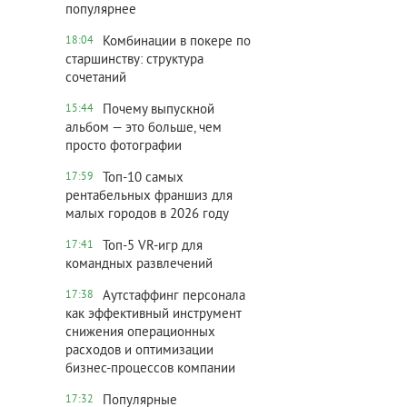
популярнее
Комбинации в покере по
18:04
старшинству: структура
сочетаний
Почему выпускной
15:44
альбом — это больше, чем
просто фотографии
Топ-10 самых
17:59
рентабельных франшиз для
малых городов в 2026 году
Топ‑5 VR‑игр для
17:41
командных развлечений
Аутстаффинг персонала
17:38
как эффективный инструмент
снижения операционных
расходов и оптимизации
бизнес-процессов компании
Популярные
17:32