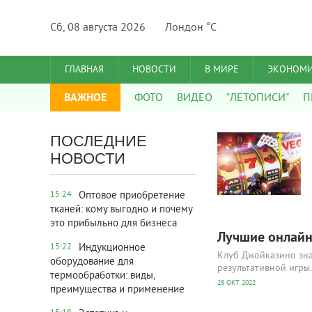
Сб, 08 августа 2026
Лондон °C
ГЛАВНАЯ
НОВОСТИ
В МИРЕ
ЭКОНОМ
ВАЖНОЕ
ФОТО
ВИДЕО
"ЛЕТОПИСИ"
П
805
0
ПОСЛЕДНИЕ
НОВОСТИ
Оптовое приобретение
15:24
тканей: кому выгодно и почему
это прибыльно для бизнеса
Лучшие онлайн 
Индукционное
15:22
Клуб Джойказино зна
оборудование для
результативной игры.
термообработки: виды,
28 ОКТ 2022
преимущества и применение