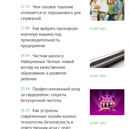
Чем газовое тушение
17:13
отличается от порошкового для
серверной
Как выбрать проходную
17:00
21 ОКТ 2022
моечную машину под
640
0
производительность
предприятия
Частная школа в
16:34
Набережных Челнах: новый
взгляд на качественное
образование и развитие
14 ОКТ 2022
ребенка
800
0
Профессиональный уход
15:56
за гардеробом: секреты
безупречной чистоты
Как устроены
16:19
современные онлайн-казино:
технологии, безопасность и
14 ОКТ 2022
ответственная игра с realz-