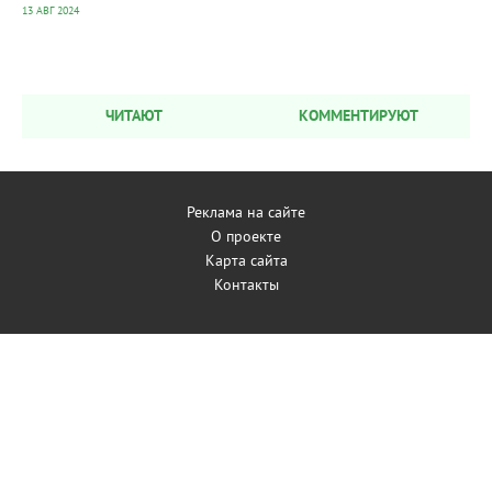
13 АВГ 2024
ЧИТАЮТ
КОММЕНТИРУЮТ
Реклама на сайте
О проекте
Карта сайта
Контакты