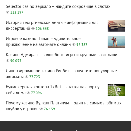
Selector casino зеркало – найдите сокровище в слотах
112 197
История геогргиевской ленты - информация для
диссертаций
106 338
Игровое казино Пинап – удивительное
приключение на автомате онлайн
92 387
Казино Адмирал – волшебные игры и крупные выигрыши
90 053
Лицензированное казино Риобет – запустите популярные
автоматы
77 723
Букмекерская контора 1xBet — ставки на спорт у
себя дома
77 096
Почему казино Вулкан Платинум – один из самых любимых
клубов у игроков
76 139