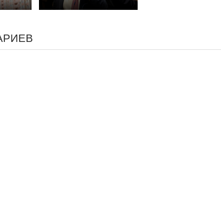
АРИЕВ