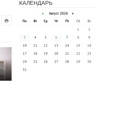
КАЛЕНДАРЬ
«
Август 2026 »
Пн
Вт
Ср
Чт
Пт
Сб
Вс
1
2
3
4
5
6
7
8
9
10
11
12
13
14
15
16
17
18
19
20
21
22
23
24
25
26
27
28
29
30
в
? У
31