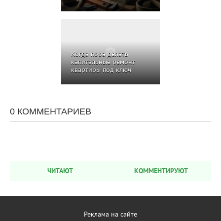
Когда пора делать
капитальные ремонт
квартиры под ключ
0 КОММЕНТАРИЕВ
ЧИТАЮТ
КОММЕНТИРУЮТ
Реклама на сайте