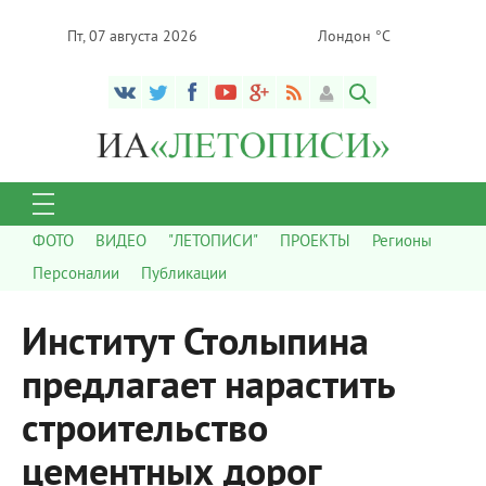
Пт, 07 августа 2026
Лондон °C
ФОТО
ВИДЕО
"ЛЕТОПИСИ"
ПРОЕКТЫ
Регионы
Персоналии
Публикации
Институт Столыпина
предлагает нарастить
строительство
цементных дорог