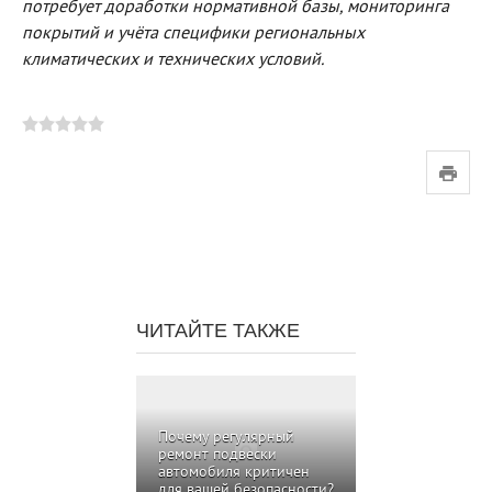
потребует доработки нормативной базы, мониторинга
покрытий и учёта специфики региональных
климатических и технических условий.
ЧИТАЙТЕ ТАКЖЕ
Почему регулярный
ремонт подвески
автомобиля критичен
для вашей безопасности?